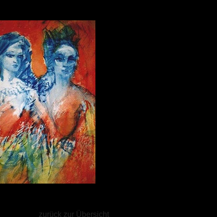
zurück zur Übersicht